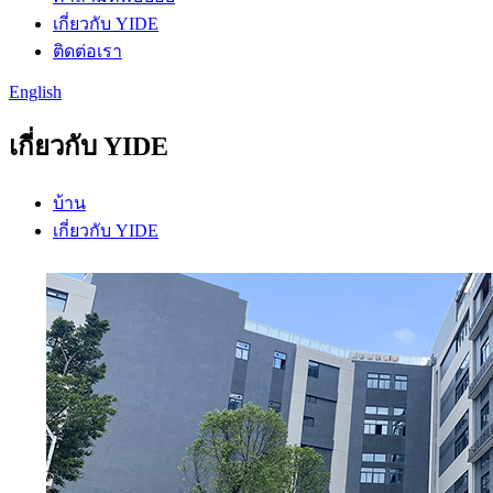
เกี่ยวกับ YIDE
ติดต่อเรา
English
เกี่ยวกับ YIDE
บ้าน
เกี่ยวกับ YIDE