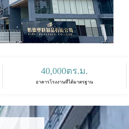
40,000
ตร.ม.
อาคารโรงงานที่ได้มาตรฐาน