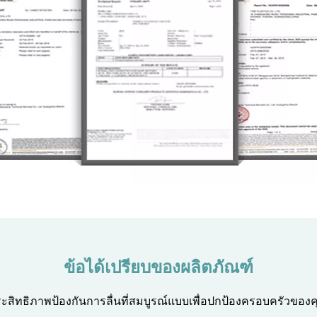
ข้อได้เปรียบของผลิตภัณฑ์
ะสิทธิภาพป้องกันการลื่นที่สมบูรณ์แบบเพื่อปกป้องครอบครัวของ