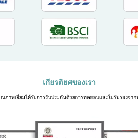
เกียรติยศของเรา
คุณภาพเยี่ยมได้รับการรับประกันด้วยการทดสอบและใบรับรองจากบ