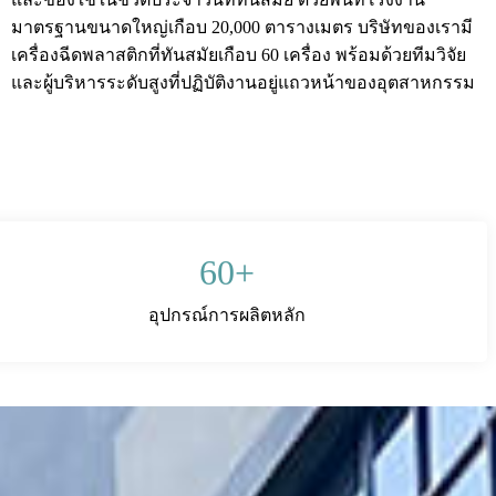
มาตรฐานขนาดใหญ่เกือบ 20,000 ตารางเมตร บริษัทของเรามี
เครื่องฉีดพลาสติกที่ทันสมัยเกือบ 60 เครื่อง พร้อมด้วยทีมวิจัย
และผู้บริหารระดับสูงที่ปฏิบัติงานอยู่แถวหน้าของอุตสาหกรรม
60
+
อุปกรณ์การผลิตหลัก