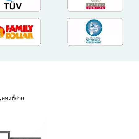
ุคคลที่สาม