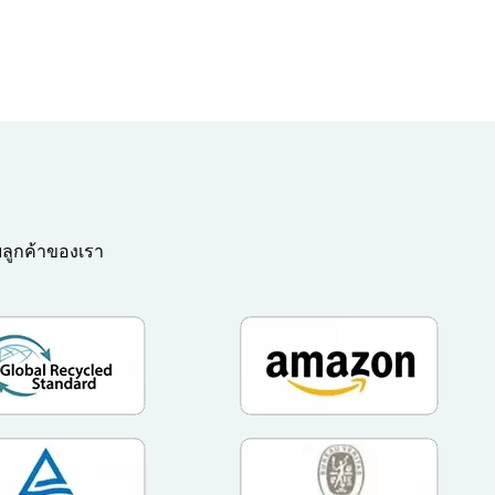
บลูกค้าของเรา