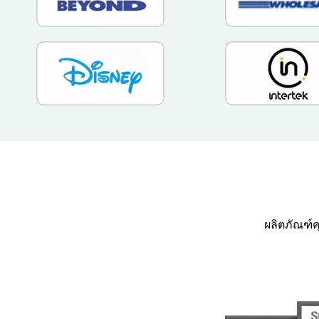
ผลิตภัณฑ์