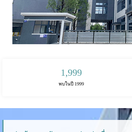
1,999
พบในปี 1999