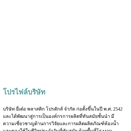
โปรไฟล์บริษัท
บริษัท ยี่เต๋อ พลาสติก โปรดักส์ จำกัด ก่อตั้งขึ้นในปี พ.ศ. 2542
และได้พัฒนาสู่การเป็นองค์กรการผลิตที่ทันสมัยชั้นนำ มี
ความเชี่ยวชาญด้านการวิจัยและการผลิตผลิตภัณฑ์ห้องน้ำ
และของใช้ในชีวิตประจำวันที่ทันสมัย ​​ด้วยพื้นที่โรงงาน