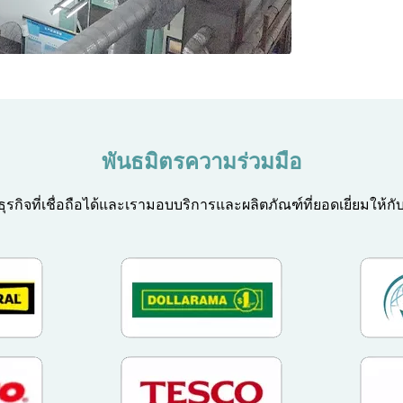
พันธมิตรความร่วมมือ
ุรกิจที่เชื่อถือได้และเรามอบบริการและผลิตภัณฑ์ที่ยอดเยี่ยมให้กั