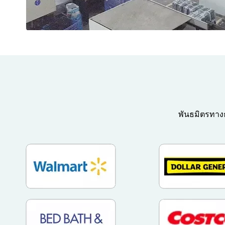
พันธมิตรทางธ